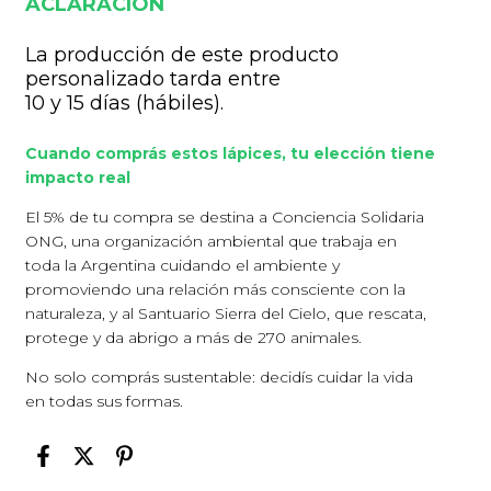
ACLARACIÓN
La producción de este producto
personalizado tarda entre
10 y 15 días (hábiles).
Cuando comprás estos lápices, tu elección tiene
impacto real
El 5% de tu compra se destina a Conciencia Solidaria
ONG, una organización ambiental que trabaja en
toda la Argentina cuidando el ambiente y
promoviendo una relación más consciente con la
naturaleza, y al Santuario Sierra del Cielo, que rescata,
protege y da abrigo a más de 270 animales.
No solo comprás sustentable: decidís cuidar la vida
en todas sus formas.