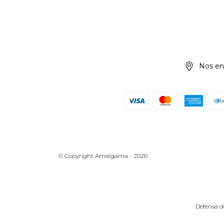
Nos en
© Copyright Amalgama - 2026
Defensa d