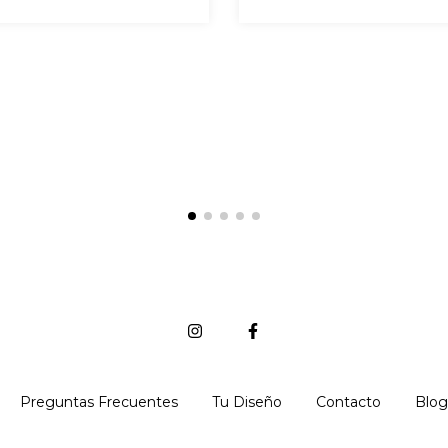
Preguntas Frecuentes
Tu Diseño
Contacto
Blog