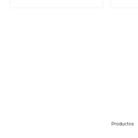
Productos