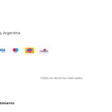
, Argentina
Todos los derechos reservados.
timiento