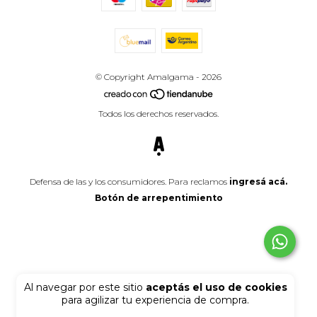
© Copyright Amalgama - 2026
Todos los derechos reservados.
Defensa de las y los consumidores. Para reclamos
ingresá acá.
Botón de arrepentimiento
Al navegar por este sitio
aceptás el uso de cookies
para agilizar tu experiencia de compra.