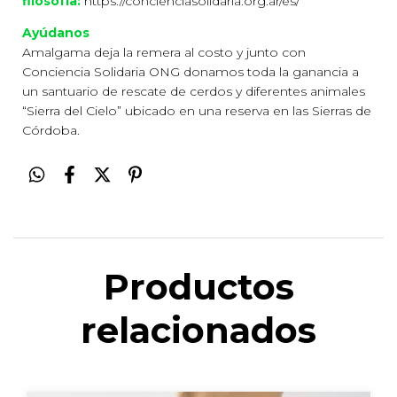
filosofía:
https://concienciasolidaria.org.ar/es/
Ayúdanos
Amalgama deja la remera al costo y junto con
Conciencia Solidaria ONG donamos toda la ganancia a
un santuario de rescate de cerdos y diferentes animales
“Sierra del Cielo” ubicado en una reserva en las Sierras de
Córdoba.
Productos
relacionados