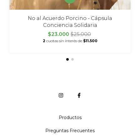
No al Acuerdo Porcino - Cápsula
Conciencia Solidaria
$23.000
$25.000
2
cuotas sin interés de
$11.500
Productos
Preguntas Frecuentes