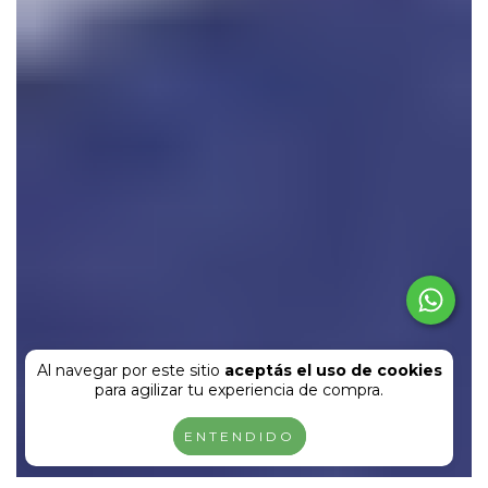
Al navegar por este sitio
aceptás el uso de cookies
para agilizar tu experiencia de compra.
ENTENDIDO